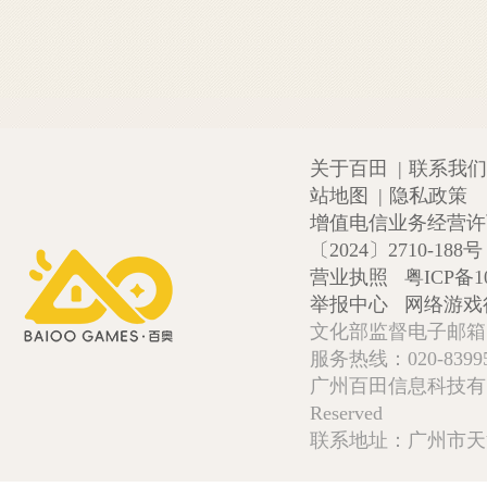
关于百田
|
联系我们
站地图
|
隐私政策
增值电信业务经营许可证
〔2024〕2710-188号
营业执照
粤ICP备1
举报中心
网络游戏
文化部监督电子邮箱:wlw
服务热线：020-839952
广州百田信息科技有限公司 Copy
Reserved
联系地址：广州市天河