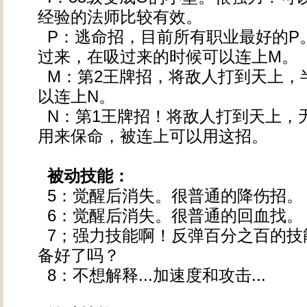
经验的法师比较有效。
P：逃命招，目前所有职业最好的P
过来，在吸过来的时候可以连上M。
M：第2王牌招，将敌人打到天上，
以连上N。
N：第1王牌招！将敌人打到天上，
用来保命，被连上可以用这招。
被动技能：
5：觉醒后消失。很普通的降伤招。
6：觉醒后消失。很普通的回血找。
7；强力技能啊！反弹百分之百的技
备好了吗？
8：不想解释...加速度和攻击...