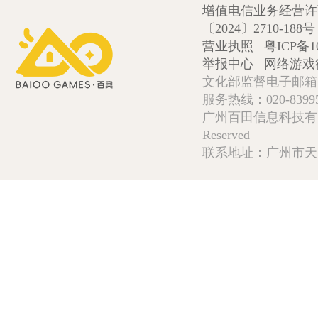
增值电信业务经营许可证
〔2024〕2710-188号
营业执照
粤ICP备1
举报中心
网络游戏
文化部监督电子邮箱:wlw
服务热线：020-839952
广州百田信息科技有限公司 Copy
Reserved
联系地址：广州市天河