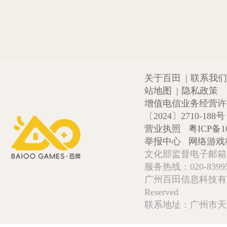
关于百田
|
联系我们
站地图
|
隐私政策
增值电信业务经营许可证
〔2024〕2710-188号
营业执照
粤ICP备1
举报中心
网络游戏
文化部监督电子邮箱:wlw
服务热线：020-839952
广州百田信息科技有限公司 Copy
Reserved
联系地址：广州市天河