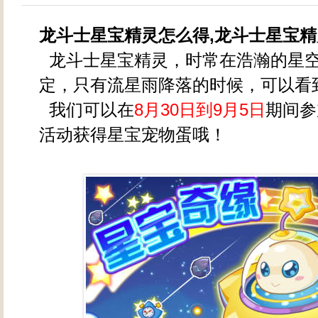
龙斗士星宝精灵怎么得,龙斗士星宝
龙斗士星宝精灵，时常在浩瀚的星
定，只有流星雨降落的时候，可以看
我们可以在
8月30日到9月5日
期间参
活动获得星宝宠物蛋哦！