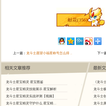
献花(
356
)
上一篇：
龙斗士愿望小福星称号怎么得 ..
下一
龙斗士星宝精灵 星宝图鉴
《龙斗
龙斗士星宝精灵技能展示 星宝解析
龙斗士极
龙斗士星宝精灵实战评测【视频】
龙斗士星宝精灵守护什么 星宝精灵守护力