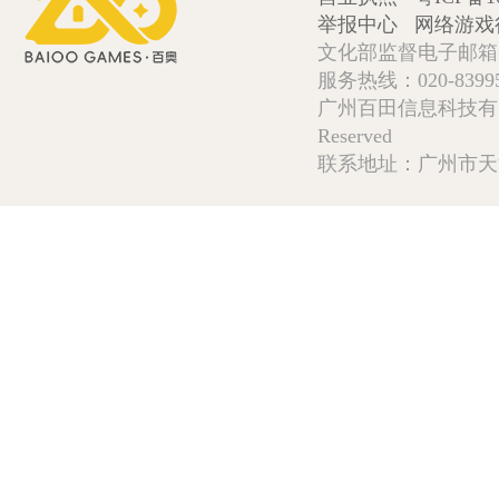
举报中心
网络游戏
文化部监督电子邮箱:wlw
服务热线：020-839952
广州百田信息科技有限公司 Copy
Reserved
联系地址：广州市天河