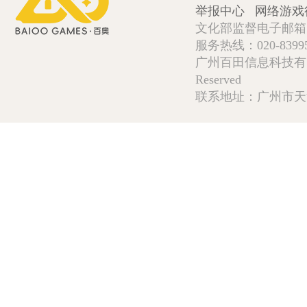
举报中心
网络游戏
文化部监督电子邮箱:wlw
服务热线：020-839952
广州百田信息科技有限公司 Copy
Reserved
联系地址：广州市天河