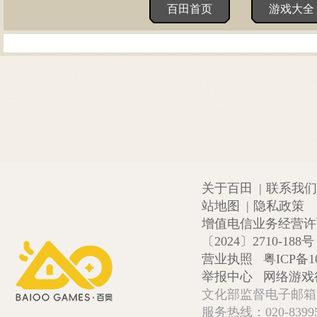
百田首页
游戏大全
关于百田
|
联系我们
站地图
|
隐私政策
增值电信业务经营许可证
〔2024〕2710-188号
营业执照
粤ICP备1
举报中心
网络游戏
文化部监督电子邮箱:wlw
服务热线：020-839952