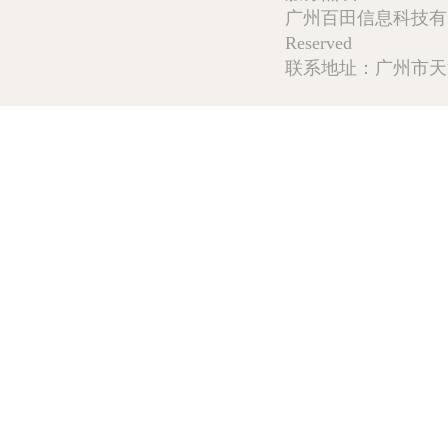
广州百田信息科技有限公司 Copy
Reserved
联系地址：广州市天河