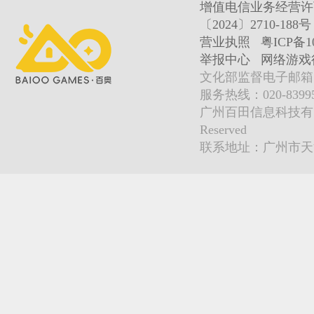
增值电信业务经营许可证
〔2024〕2710-188号
营业执照
粤ICP备1
举报中心
网络游戏
文化部监督电子邮箱:wlw
服务热线：020-839952
广州百田信息科技有限公司 Copy
Reserved
联系地址：广州市天河