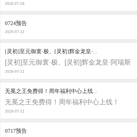
2026-07-28
0724预告
2026-07-22
[灵初]至元御寰·极、[灵初]辉金龙皇·阿瑞斯
[灵初]至元御寰·极、[灵初]辉金龙皇·阿瑞斯
2026-07-21
无冕之王免费得！周年福利中心上线！
无冕之王免费得！周年福利中心上线！
2026-07-21
0717预告