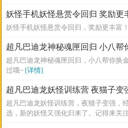
妖怪手机妖怪悬赏令回归 奖励更
妖怪手机妖怪悬赏令回归，奖励更丰富
超凡巴迪龙神秘魂匣回归 小八帮
超凡巴迪龙神秘魂匣回归，小八帮你换
过哦~
[详情]
超凡巴迪龙妖怪训练营 夜猫子变
超凡巴迪龙妖怪训练营，夜猫子变强，
选，新的妖怪又强化归来了。记得来关