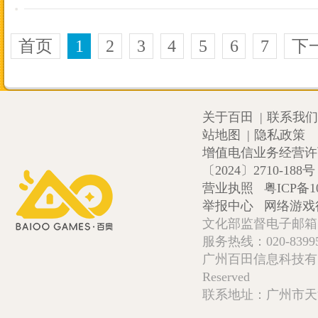
首页
1
2
3
4
5
6
7
下
关于百田
|
联系我们
站地图
|
隐私政策
增值电信业务经营许可证
〔2024〕2710-188号
营业执照
粤ICP备1
举报中心
网络游戏
文化部监督电子邮箱:wlw
服务热线：020-839952
广州百田信息科技有限公司 Copy
Reserved
联系地址：广州市天河