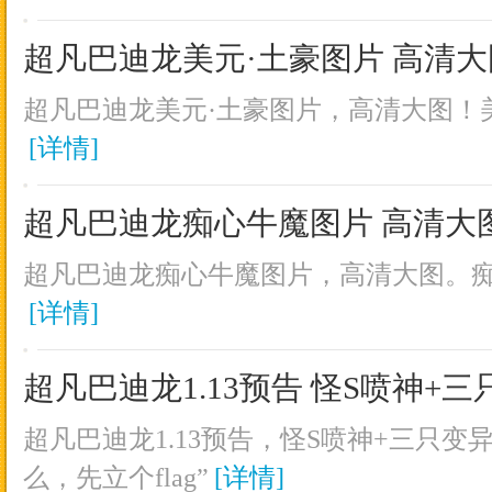
超凡巴迪龙美元·土豪图片 高清大
超凡巴迪龙美元·土豪图片，高清大图！美
[详情]
超凡巴迪龙痴心牛魔图片 高清大
超凡巴迪龙痴心牛魔图片，高清大图。痴
[详情]
超凡巴迪龙1.13预告 怪S喷神+
超凡巴迪龙1.13预告，怪S喷神+三只变
么，先立个flag”
[详情]