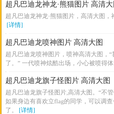
超凡巴迪龙神龙·熊猫图片 高清大
超凡巴迪龙神龙·熊猫图片，高清大图，神
[详情]
超凡巴迪龙喷神图片 高清大图
超凡巴迪龙喷神图片，喷神高清大图，“
了。” 一代喷神炫酷出场，小心被喷得
超凡巴迪龙旗子怪图片 高清大图
超凡巴迪龙旗子怪图片,高清大图。“不管做
如果身边有喜欢立flag的同学，可以调
了。
[详情]