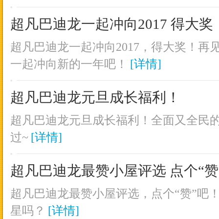
超凡巴迪龙一起冲向2017 得大奖
超凡巴迪龙一起冲向2017，得大奖！再见2
一起冲向新的一年吧！
[详情]
超凡巴迪龙元旦成长福利！
超凡巴迪龙元旦成长福利！全面又全民
过~
[详情]
超凡巴迪龙最赞小屋评选 点个“赞
超凡巴迪龙最赞小屋评选，点个“赞”吧
星吗？
[详情]