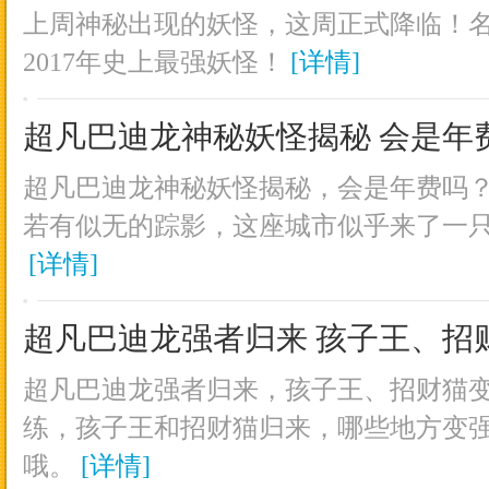
上周神秘出现的妖怪，这周正式降临！
2017年史上最强妖怪！
[详情]
超凡巴迪龙神秘妖怪揭秘 会是年
超凡巴迪龙神秘妖怪揭秘，会是年费吗
若有似无的踪影，这座城市似乎来了一
[详情]
超凡巴迪龙强者归来 孩子王、招
超凡巴迪龙强者归来，孩子王、招财猫
练，孩子王和招财猫归来，哪些地方变
哦。
[详情]