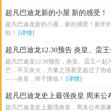
超凡巴迪龙新的小屋 新的感受！
超凡巴迪龙新的小屋，新的感受！新年
啦！
[详情]
超凡巴迪龙12.30预告 炎皇、蛮王
超凡巴迪龙12.30预告，炎皇、蛮王一起冲
芒，不灭炎火，力量之强甚至超过了协
——炎皇，终于降临！
[详情]
超凡巴迪龙史上最强炎皇 周末公
超凡巴迪龙史上最强炎皇，周末公布形