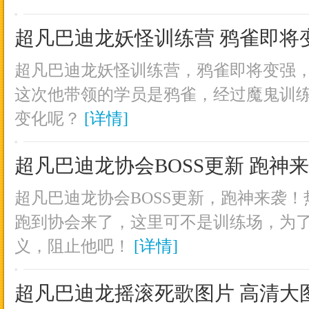
超凡巴迪龙妖怪训练营 鸦雀即将
超凡巴迪龙妖怪训练营，鸦雀即将变强
这次他带领的学员是鸦雀，经过魔鬼训
变化呢？
[详情]
超凡巴迪龙协会BOSS更新 跑神
超凡巴迪龙协会BOSS更新，跑神来袭！
跑到协会来了，这里可不是训练场，为
义，阻止他吧！
[详情]
超凡巴迪龙摇滚死歌图片 高清大