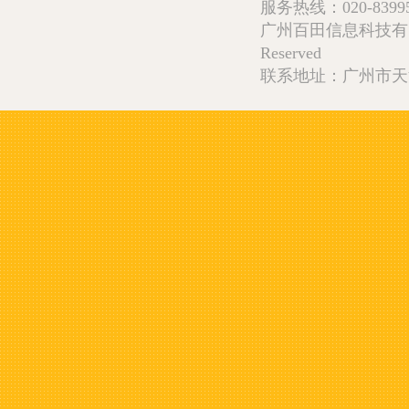
服务热线：020-839952
广州百田信息科技有限公司 Copy
Reserved
联系地址：广州市天河