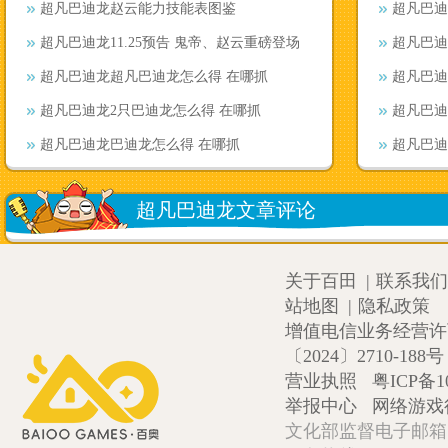
超凡巴迪龙赵云能力技能表图鉴
超凡巴迪
超凡巴迪龙11.25预告 鬼帝、赵云重磅登场
超凡巴迪
超凡巴迪龙超凡巴迪龙怎么得 在哪抓
超凡巴迪
超凡巴迪龙2只巴迪龙怎么得 在哪抓
超凡巴迪
超凡巴迪龙巴迪龙怎么得 在哪抓
超凡巴迪
超凡巴迪龙文章评论
关于百田
|
联系我们
站地图
|
隐私政策
增值电信业务经营许可证
〔2024〕2710-188号
营业执照
粤ICP备1
举报中心
网络游戏
文化部监督电子邮箱:wlw