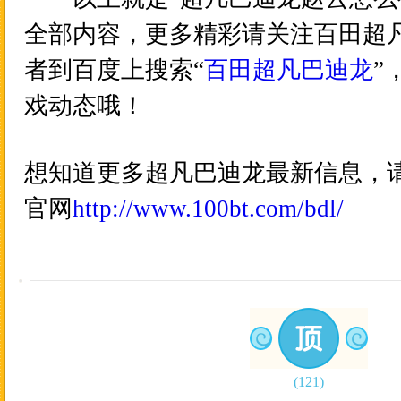
全部内容，更多精彩请关注百田超
者到百度上搜索“
百田超凡巴迪龙
”
戏动态哦！
想知道更多超凡巴迪龙最新信息，
官网
http://www.100bt.com/bdl/
(
121
)