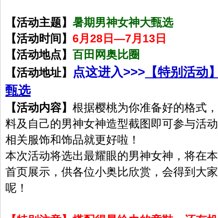
【活动主题】
暑期男神女神大甄选
【活动时间】
6月28日—7月13日
【活动地点】
百田网奥比圈
点这进入>>>
【特别活动
【活动地址】
甄选
【活动内容】
根据樱桃为你准备好的格式，
料及自己的男神女神造型截图即可参与活动
相关服饰和饰品就更好啦！
本次活动将选出最耀眼的男神女神，将在本
首页展示，供各位小奥比欣赏，会得到大家
呢！