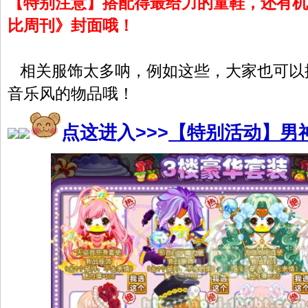
【特别注意】搭配得最给力的童鞋，还有机
比周刊》封面哦！
相关服饰太多呐，例如这些，大家也可以
音乐风的物品哦！
点这进入>>>
【特别活动】男