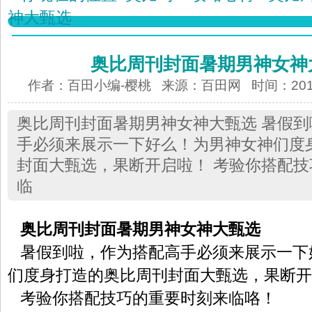
神大甄选
奥比周刊封面暑期男神女神
作者：百田小编-樱桃 来源：
百田网
时间：2013-
奥比周刊封面暑期男神女神大甄选 暑假
手必须来展示一下好么！为男神女神们度
封面大甄选，果断开启啦！ 考验你搭配
临
奥比周刊封面暑期男神女神大甄选
暑假到啦，作为搭配高手必须来展示一下
们度身打造的奥比周刊封面大甄选，果断开
考验你搭配技巧的重要时刻来临咯！