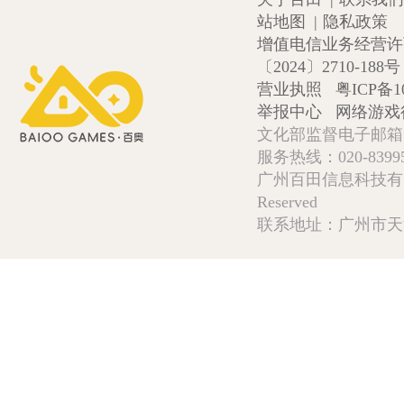
站地图
|
隐私政策
增值电信业务经营许可证
〔2024〕2710-188号
营业执照
粤ICP备1
举报中心
网络游戏
文化部监督电子邮箱:wlw
服务热线：020-839952
广州百田信息科技有限公司 Copy
Reserved
联系地址：广州市天河