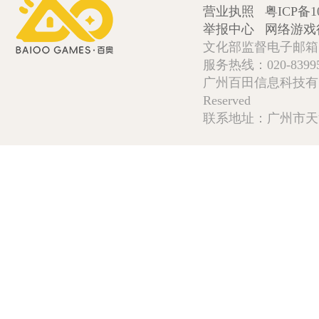
营业执照
粤ICP备1
举报中心
网络游戏
文化部监督电子邮箱:wlw
服务热线：020-839952
广州百田信息科技有限公司 Copy
Reserved
联系地址：广州市天河