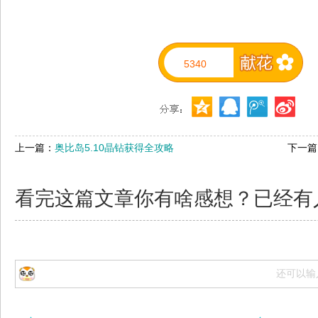
5340
上一篇：
奥比岛5.10晶钻获得全攻略
下一篇
看完这篇文章你有啥感想？已经有
还可以输