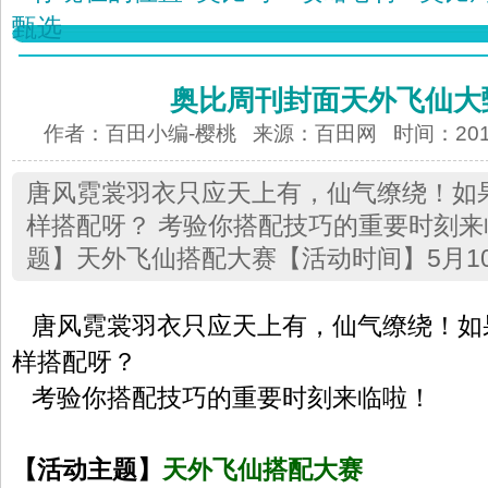
甄选
奥比周刊封面天外飞仙大
作者：百田小编-樱桃 来源：
百田网
时间：2013-
唐风霓裳羽衣只应天上有，仙气缭绕！如
样搭配呀？ 考验你搭配技巧的重要时刻
题】天外飞仙搭配大赛【活动时间】5月10
唐风霓裳羽衣只应天上有，仙气缭绕！如
样搭配呀？
考验你搭配技巧的重要时刻来临啦！
【活动主题】
天外飞仙搭配大赛