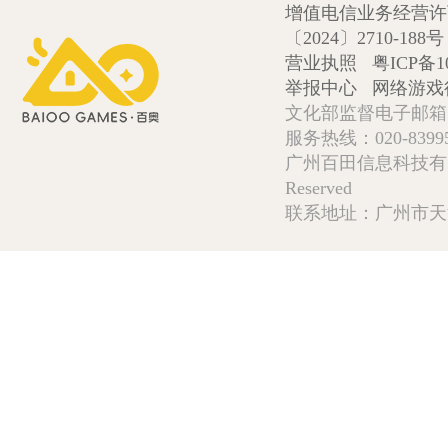
增值电信业务经营许可证
〔2024〕2710-188号
营业执照
粤ICP备1
举报中心
网络游戏
文化部监督电子邮箱:wlw
服务热线：020-839952
广州百田信息科技有限公司 Copy
Reserved
联系地址：广州市天河