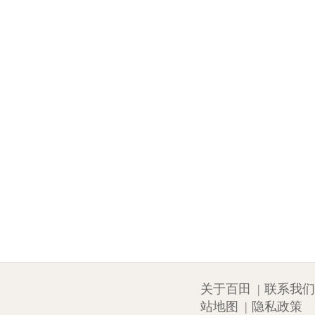
关于百田
|
联系我们
站地图
|
隐私政策