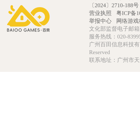
〔2024〕2710-188号
营业执照
粤ICP备1
举报中心
网络游戏
文化部监督电子邮箱:wlw
服务热线：020-839952
广州百田信息科技有限公司 Copy
Reserved
联系地址：广州市天河