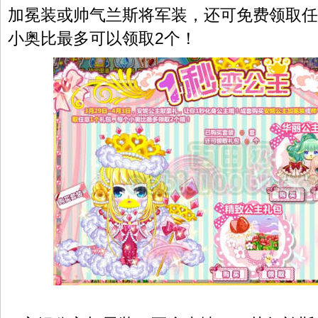
加冕装或帅气兰斯将军装，还可免费领取任
小奥比最多可以领取2个！