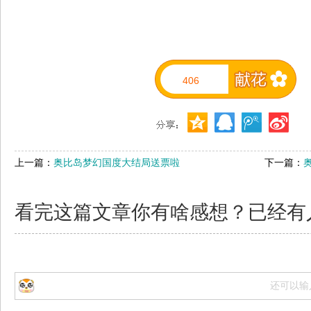
406
上一篇：
奥比岛梦幻国度大结局送票啦
下一篇：
看完这篇文章你有啥感想？已经有
还可以输