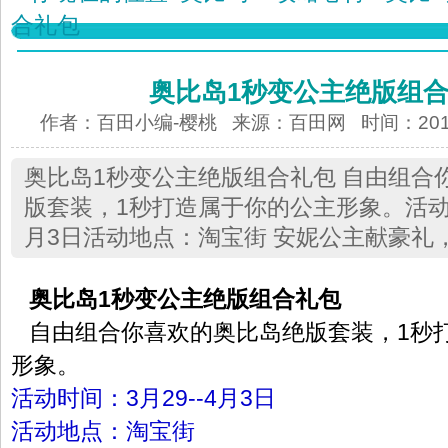
合礼包
奥比岛1秒变公主绝版组
作者：百田小编-樱桃 来源：
百田网
时间：2013-
奥比岛1秒变公主绝版组合礼包 自由组合
版套装，1秒打造属于你的公主形象。活动时
月3日活动地点：淘宝街 安妮公主献豪礼
奥比岛1秒变公主绝版组合礼包
自由组合你喜欢的奥比岛绝版套装，1秒
形象。
活动时间：3月29--4月3日
活动地点：淘宝街