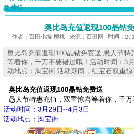
免费送
奥比岛充值返现100晶钻
作者：百田小编-樱桃 来源：
百田网
时间：2013-
奥比岛充值返现100晶钻免费送 愚人节
等着你，千万不要错过哦！活动时间：3月2
动地点：淘宝街 活动期间，红宝石双重惊
奥比岛充值返现100晶钻免费送
愚人节特惠充值，双重惊喜等着你，千万
活动时间：3月29日--4月3日
活动地点：淘宝街