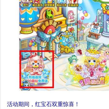
活动期间，红宝石双重惊喜！