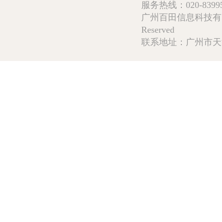
服务热线：020-839952
广州百田信息科技有限公司 Copy
Reserved
联系地址：广州市天河