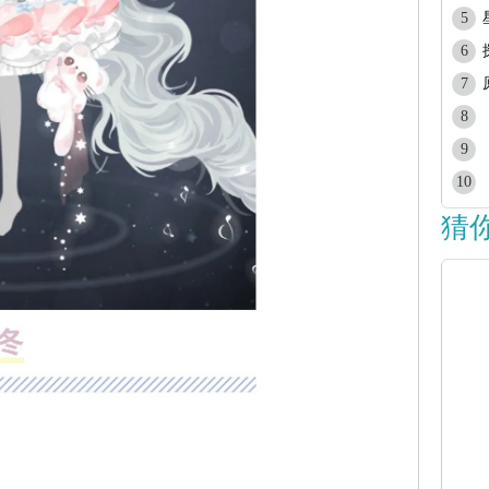
5
6
7
8
9
10
猜