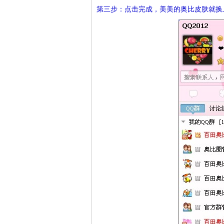
第三步：点击完成，美美的奥比皮肤就换