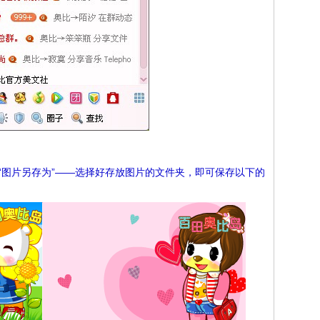
“图片另存为”——选择好存放图片的文件夹，即可保存以下的