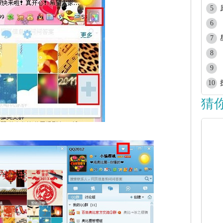
5
6
7
8
9
10
猜