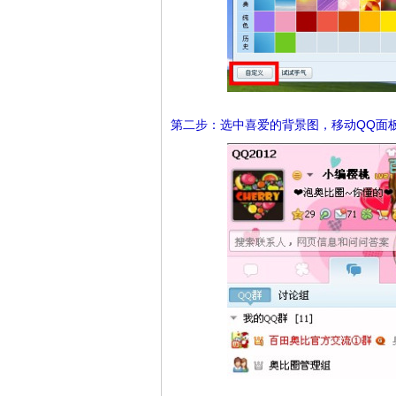
第二步：选中喜爱的背景图，移动QQ面