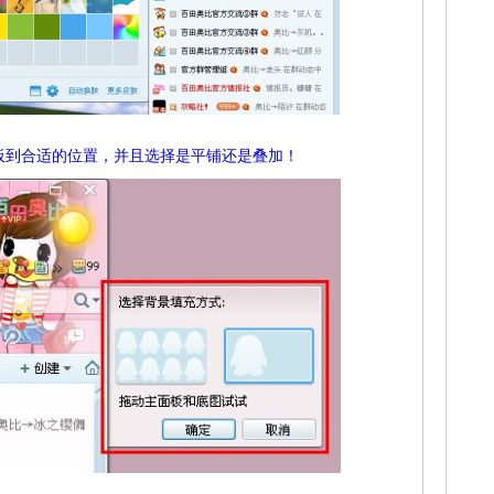
板到合适的位置，并且选择是平铺还是叠加！