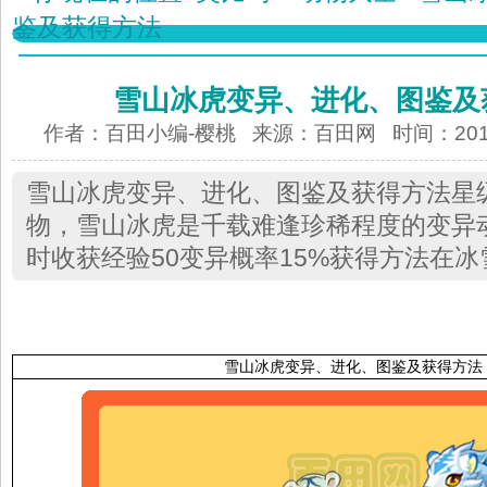
鉴及获得方法
雪山冰虎变异、进化、图鉴及
作者：百田小编-樱桃 来源：
百田网
时间：2012-
雪山冰虎变异、进化、图鉴及获得方法星
物，雪山冰虎是千载难逢珍稀程度的变异动
时收获经验50变异概率15%获得方法在
雪山冰虎变异、进化、图鉴及获得方法