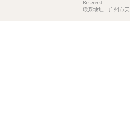
Reserved
联系地址：广州市天河