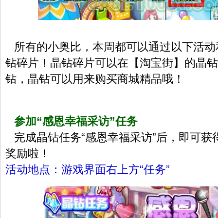
所有的小奥比，本周都可以通过以下活动
钻碎片！晶钻碎片可以在【淘宝街】的晶钻
钻，晶钻可以用来购买商城精品哦！
参加“感恩幸福采访”任务
完成晶钻任务“感恩幸福采访”后，即可获
奖励啦！
活动地点：游戏界面右上方“任务”