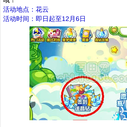
哦！
活动地点：花云
活动时间：即日起至12月6日