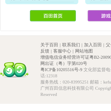
关于百田
|
联系我们
|
加入百田
|
父
反馈
|
客服中心
|
网站地图
增值电信业务经营许可证粤B2-20090
网出证（粤）字第020号
粤ICP备10205516号-9
文化部监督电子邮箱
话:12318
服务热线：020-83995251 邮箱：kefu@
广州百田信息科技有限公司 Copyright © 2009
Reserved