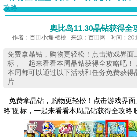
攻略
奥比岛11.30晶钻获得全
作者：百田小编-樱桃 来源：
百田网
时间：2012-
免费拿晶钻，购物更轻松！点击游戏界面
标，一起来看看本周晶钻获得全攻略吧！
本周都可以通过以下活动和任务免费获得
片
免费拿晶钻，购物更轻松！点击游戏界面
略”图标，一起来看看本周晶钻获得全攻略