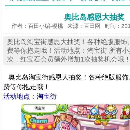
奥比岛感恩大抽奖
作者：百田小编-樱桃 来源：
百田网
时间：2012-
奥比岛淘宝街感恩大抽奖！各种绝版服饰
费等你抱走哦！活动地点：淘宝街 所有小
次，红宝石会员额外增加1次抽奖机会哦！
奥比岛淘宝街感恩大抽奖！各种绝版服饰
费等你抱走哦！
活动地点：淘宝街