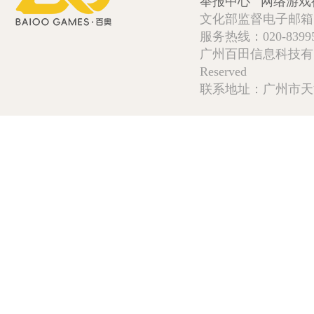
举报中心
网络游戏
文化部监督电子邮箱:wlw
服务热线：020-839952
广州百田信息科技有限公司 Copy
Reserved
联系地址：广州市天河