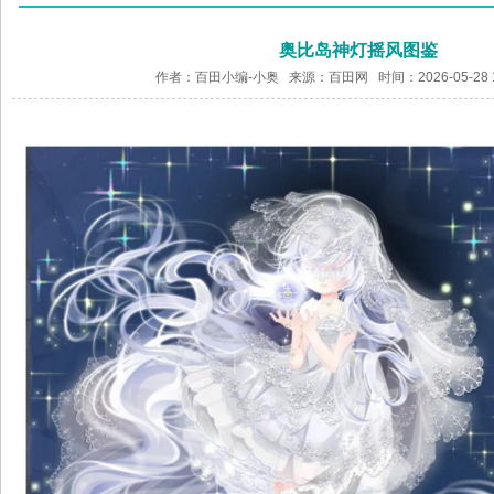
奥比岛神灯摇风图鉴
作者：百田小编-小奥 来源：
百田网
时间：2026-05-28 