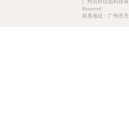
广州百田信息科技有限公司 Copy
Reserved
联系地址：广州市天河