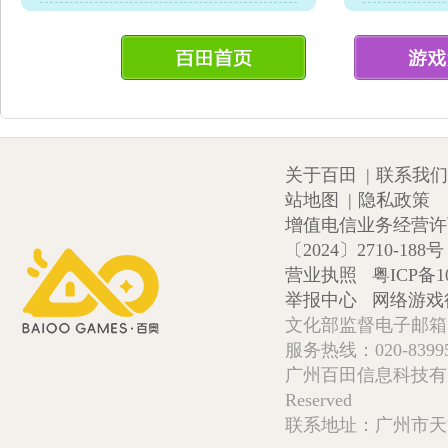
关于百田
|
联系我们
站地图
|
隐私政策
增值电信业务经营许可证
〔2024〕2710-188号
营业执照
粤ICP备1
举报中心
网络游戏
文化部监督电子邮箱:wlw
服务热线：020-839952
广州百田信息科技有限公司 Copy
Reserved
联系地址：广州市天河