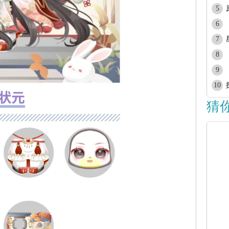
5
6
7
8
9
10
猜