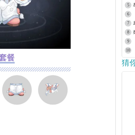
5
6
7
8
9
10
猜