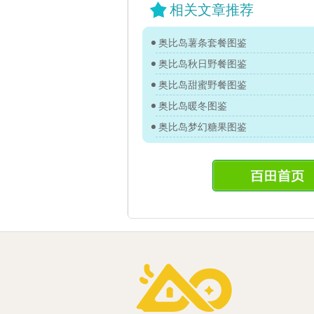
相关文章推荐
奥比岛薯条套餐图鉴
奥比岛秋日野餐图鉴
奥比岛甜蜜野餐图鉴
奥比岛暖冬图鉴
奥比岛梦幻糖果图鉴