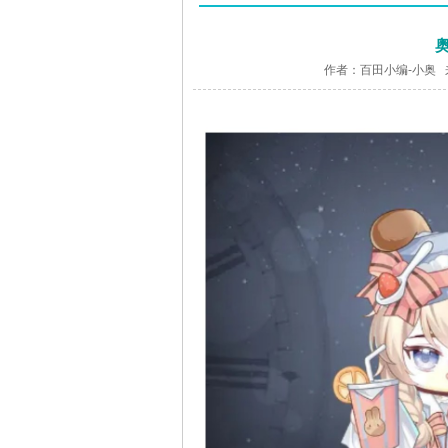
作者：百田小编-小奥 