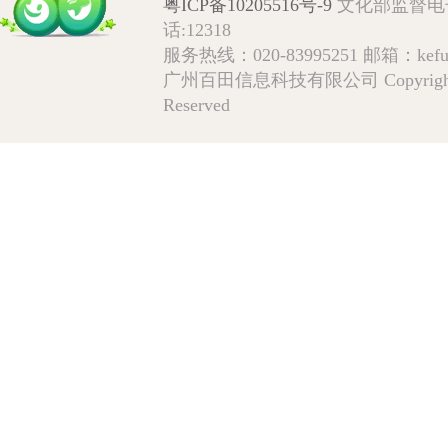
粤ICP备10205516号-9
文化部监督电子邮箱
话:12318
服务热线：020-83995251 邮箱：kefu@
广州百田信息科技有限公司 Copyright © 2009
Reserved