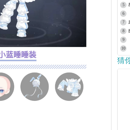
5
6
7
8
9
10
猜