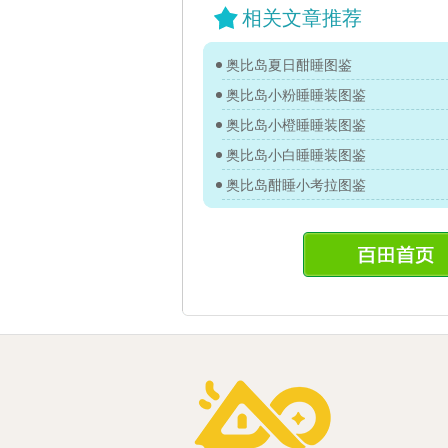
相关文章推荐
奥比岛夏日酣睡图鉴
奥比岛小粉睡睡装图鉴
奥比岛小橙睡睡装图鉴
奥比岛小白睡睡装图鉴
奥比岛酣睡小考拉图鉴