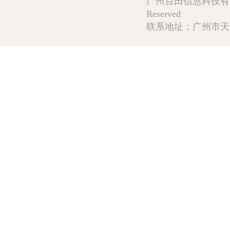
广州百田信息科技有限公司 Copy
Reserved
联系地址：广州市天河