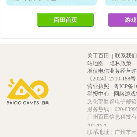
关于百田
|
联系我们
站地图
|
隐私政策
增值电信业务经营许可证
〔2024〕2710-188号
营业执照
粤ICP备1
举报中心
网络游戏
文化部监督电子邮箱:wlw
服务热线：020-839952
广州百田信息科技有限公司 Copy
Reserved
联系地址：广州市天河