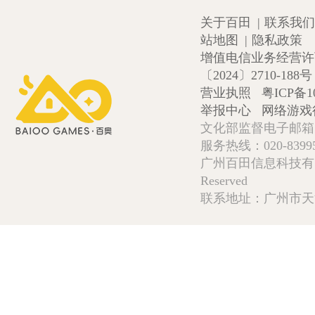
关于百田
|
联系我们
站地图
|
隐私政策
增值电信业务经营许可证
〔2024〕2710-188号
营业执照
粤ICP备1
举报中心
网络游戏
文化部监督电子邮箱:wlw
服务热线：020-839952
广州百田信息科技有限公司 Copy
Reserved
联系地址：广州市天河