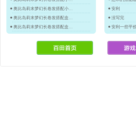
奥比岛莉末梦幻长卷发搭配小伊教你
安利
奥比岛莉末梦幻长卷发搭配盒纸教你
没写完
奥比岛莉末梦幻长卷发搭配盒纸教你
安利一些平