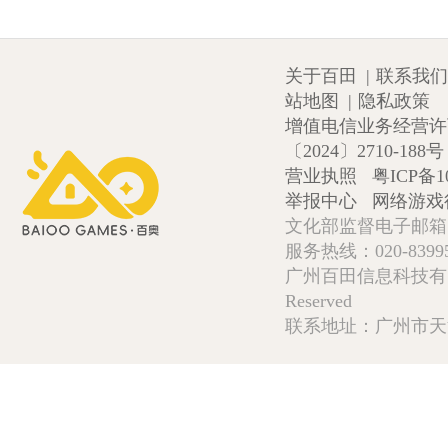
关于百田
|
联系我们
站地图
|
隐私政策
增值电信业务经营许可证
〔2024〕2710-188号
营业执照
粤ICP备1
举报中心
网络游戏
文化部监督电子邮箱:wlw
服务热线：020-839952
广州百田信息科技有限公司 Copy
Reserved
联系地址：广州市天河