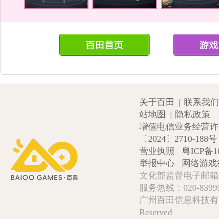
关于百田
|
联系我们
站地图
|
隐私政策
增值电信业务经营许可证
〔2024〕2710-188号
营业执照
粤ICP备1
举报中心
网络游戏
文化部监督电子邮箱:wlw
服务热线：020-839952
广州百田信息科技有限公司 Copy
Reserved