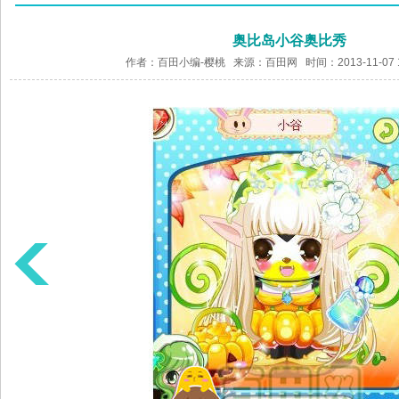
奥比岛小谷奥比秀
作者：百田小编-樱桃 来源：
百田网
时间：2013-11-07 