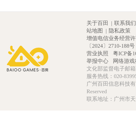
关于百田
|
联系我们
站地图
|
隐私政策
增值电信业务经营许可证
〔2024〕2710-188号
营业执照
粤ICP备1
举报中心
网络游戏
文化部监督电子邮箱:wlw
服务热线：020-839952
广州百田信息科技有限公司 Copy
Reserved
联系地址：广州市天河