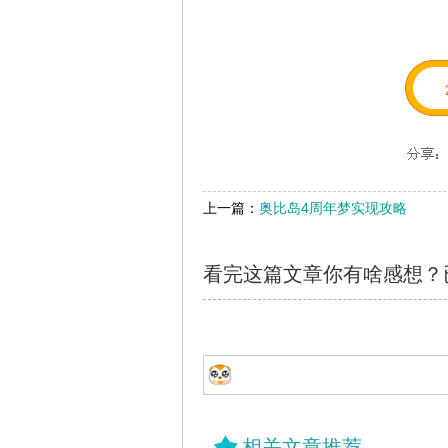
上一篇：
奥比岛4周年梦实现攻略
看完这篇文章你有啥感想？
相关文章推荐