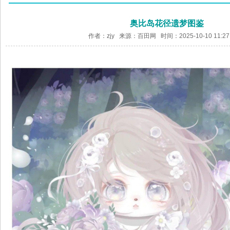
奥比岛花径遗梦图鉴
作者：zjy 来源：
百田网
时间：2025-10-10 11:2