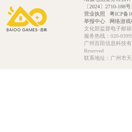
〔2024〕2710-188号
营业执照
粤ICP备1
举报中心
网络游戏
文化部监督电子邮箱:wlw
服务热线：020-839952
广州百田信息科技有限公司 Copy
Reserved
联系地址：广州市天河