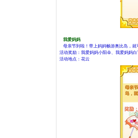
我爱妈妈
母亲节到啦！带上妈妈畅游奥比岛，就
活动奖励：我爱妈妈小阳伞、我爱妈妈白
活动地点：花云