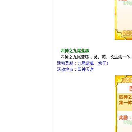
四神之九尾蓝狐
四神之九尾蓝狐，灵、媚、长生集一体
活动奖励：九尾蓝狐（幼仔）
活动地点：四神天宫