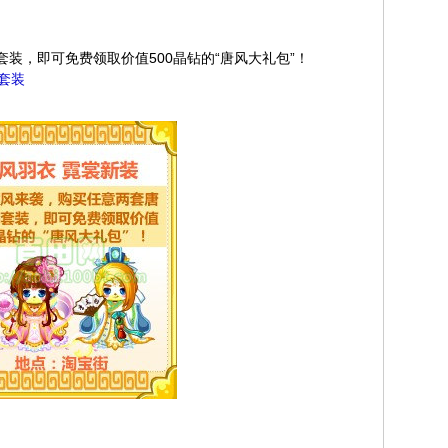
装，即可免费领取价值500晶钻的“唐风大礼包”！
套装