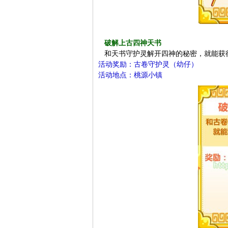
破解上古四神天书
和天书守护灵解开四神的秘密，就能获
活动奖励：古卷守护灵（幼仔）
活动地点：桃源小镇