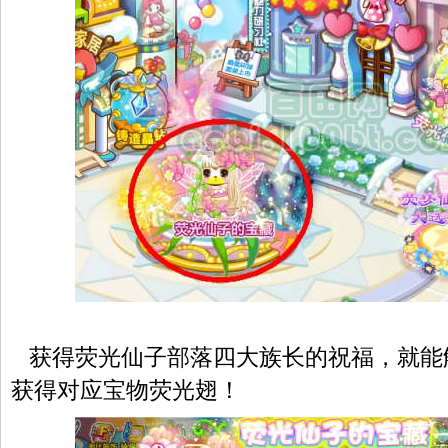
获得荧光仙子部落四大族长的祝福，就能
获得对应宝物荧光翅！