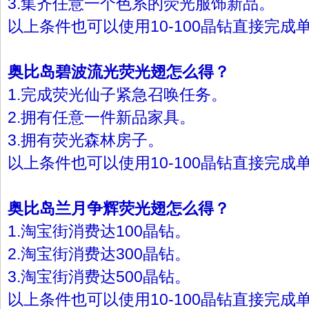
3.集齐任意一个色系的荧光服饰新品。
以上条件也可以使用10-100晶钻直接完成
奥比岛碧波流光荧光翅怎么得？
1.完成荧光仙子紧急召唤任务。
2.拥有任意一件新品家具。
3.拥有荧光森林房子。
以上条件也可以使用10-100晶钻直接完成
奥比岛兰月争辉荧光翅怎么得？
1.淘宝街消费达100晶钻。
2.淘宝街消费达300晶钻。
3.淘宝街消费达500晶钻。
以上条件也可以使用10-100晶钻直接完成