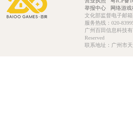
营业执照
粤ICP备1
举报中心
网络游戏
文化部监督电子邮箱:wlw
服务热线：020-839952
广州百田信息科技有限公司 Copy
Reserved
联系地址：广州市天河