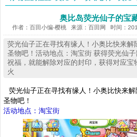
奥比岛荧光仙子的宝
作者：百田小编-樱桃 来源：
百田网
时间：2013-
荧光仙子正在寻找有缘人！小奥比快来解
圣物吧！活动地点：淘宝街 获得荧光仙
祝福，就能解除对应的封印，获得对应宝
火
荧光仙子正在寻找有缘人！小奥比快来解
圣物吧！
活动地点：淘宝街