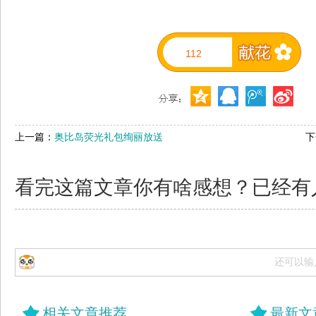
112
上一篇：
奥比岛荧光礼包绚丽放送
下
看完这篇文章你有啥感想？已经有
还可以输
相关文章推荐
最新文