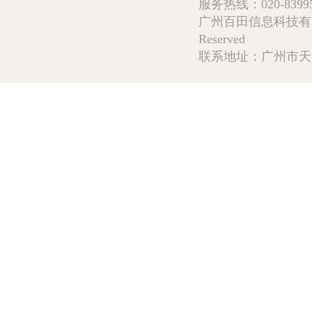
服务热线：020-839952
广州百田信息科技有限公司 Copy
Reserved
联系地址：广州市天河