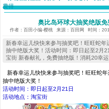
费得
奥比岛环球大抽奖绝版免
作者：百田小编-樱桃 来源：
百田网
时间：2013-
新春幸运儿快快来参与抽奖吧！旺旺蛇年
抽中绝版大奖！活动时间：即日起至2月2
宝街 新春献礼，免费抽绝版！消耗20幸运
新春幸运儿快快来参与抽奖吧！旺旺蛇年
抽中绝版大奖！
活动时间：即日起至2月21日
活动地点：淘宝街