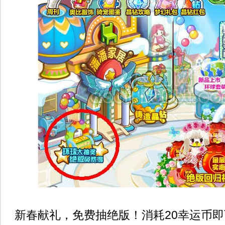
新春献礼，免费抽绝版！消耗20幸运币即