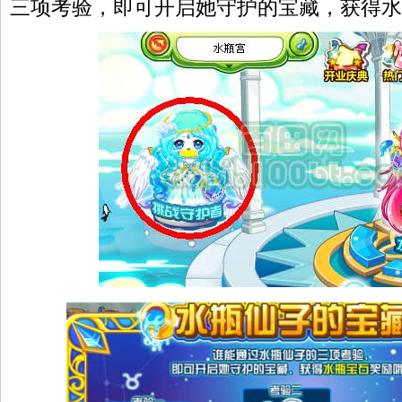
三项考验，即可开启她守护的宝藏，获得水