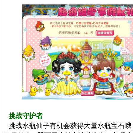
挑战守护者
挑战水瓶仙子有机会获得大量水瓶宝石哦