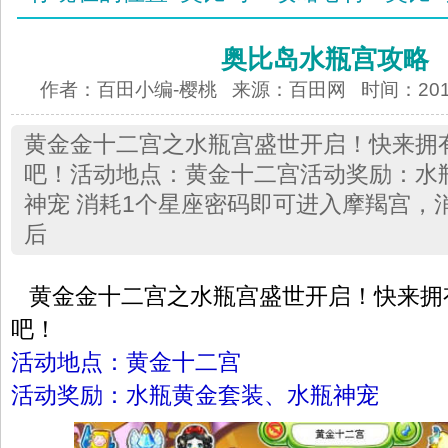
奥比岛水瓶宫攻略
作者：百田小编-樱桃 来源：
百田网
时间：2013-
黄金金十二宫之水瓶宫盛世开启！快来拥
吧！活动地点：黄金十二宫活动奖励：水
神宠 消耗1个星座密码即可进入摩羯宫，
后
黄金金十二宫之水瓶宫盛世开启！快来拥
吧！
活动地点：黄金十二宫
活动奖励：水瓶黄金套装、水瓶神宠