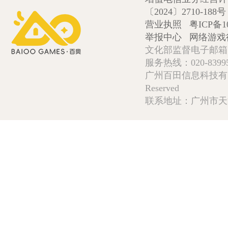
〔2024〕2710-188号
营业执照
粤ICP备1
举报中心
网络游戏
文化部监督电子邮箱:wlw
服务热线：020-839952
广州百田信息科技有限公司 Copy
Reserved
联系地址：广州市天河