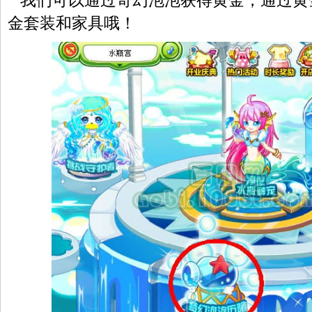
我们可以通过奇幻泡泡获得黄金，通过黄
金套装和家具哦！