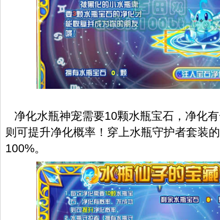
净化水瓶神宠需要10颗水瓶宝石，净化有
则可提升净化概率！穿上水瓶守护者套装的
100%。