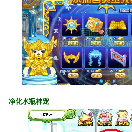
净化水瓶神宠