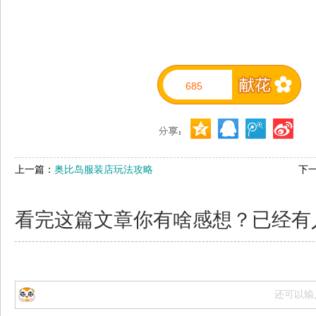
685
上一篇：
奥比岛服装店玩法攻略
下
看完这篇文章你有啥感想？已经有
还可以输