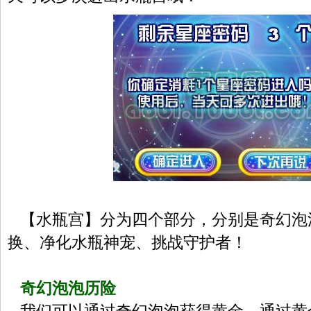
【水瓶宫】分为四个部分，分别是奇幻泡
换、净化水瓶神宠、挑战守护者！
奇幻泡泡历险