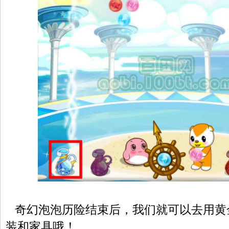
奇幻泡泡历险结束后，我们就可以去用黄
装和家具哦！