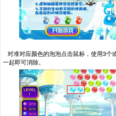
对准对应颜色的泡泡点击鼠标，使用3个
一起即可消除。