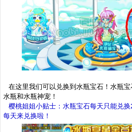
在这里我们可以兑换到水瓶宝石！水瓶宝
水瓶和水瓶神宠！
樱桃姐姐小贴士：水瓶宝石每天只能兑换
每天来兑换啦！