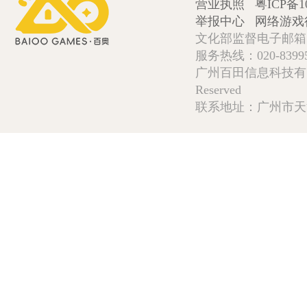
营业执照
粤ICP备1
举报中心
网络游戏
文化部监督电子邮箱:wlw
服务热线：020-839952
广州百田信息科技有限公司 Copy
Reserved
联系地址：广州市天河