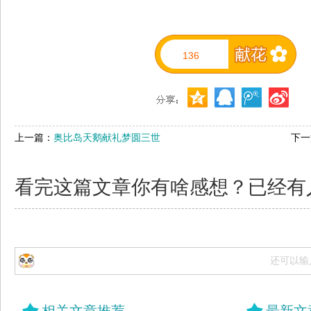
136
上一篇：
奥比岛天鹅献礼梦圆三世
下一
看完这篇文章你有啥感想？已经有
还可以输