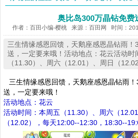
奥比岛300万晶钻免费
作者：百田小编-樱桃 来源：
百田网
时间：2012-
三生情缘感恩回馈，天鹅座感恩晶钻雨！3
送，一定要来哦！活动地点：花云活动时
（11.30）、周六（12.01）、周日（12.
三生情缘感恩回馈，天鹅座感恩晶钻雨！3
送，一定要来哦！
活动地点：花云
活动时间：本周五（11.30）、周六（12.0
（12.02），每天12:00--12:30，18:30--19: