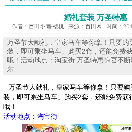
婚礼套装 万圣特惠
作者：百田小编-樱桃 来源：
百田网
时间：2012-
万圣节大献礼，皇家马车等你拿！只要购
装，即可乘坐马车。购买2套，还能免费
哦！活动地点：淘宝街 万圣特惠惊喜不
尔
万圣节大献礼，皇家马车等你拿！只要购
装，即可乘坐马车。购买2套，还能免费获
哦！
活动地点：淘宝街