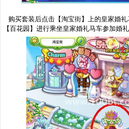
购买套装后点击【淘宝街】上的皇家婚礼
【百花园】进行乘坐皇家婚礼马车参加婚礼