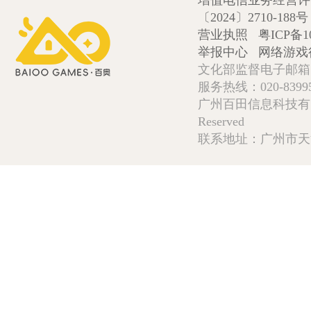
增值电信业务经营许可证
〔2024〕2710-188号
营业执照
粤ICP备1
举报中心
网络游戏
文化部监督电子邮箱:wlw
服务热线：020-839952
广州百田信息科技有限公司 Copy
Reserved
联系地址：广州市天河