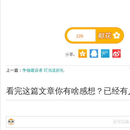
226
上一篇：
争做建设者 叮当送好礼
看完这篇文章你有啥感想？已经有
还可以输