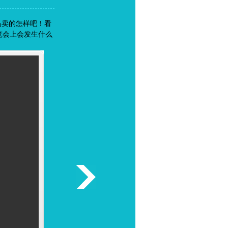
品卖的怎样吧！看
览会上会发生什么