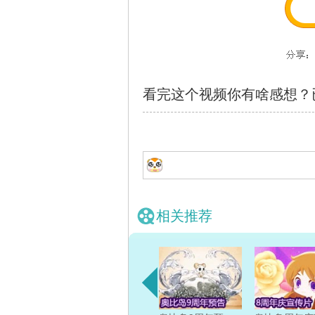
看完这个视频你有啥感想？
相关推荐