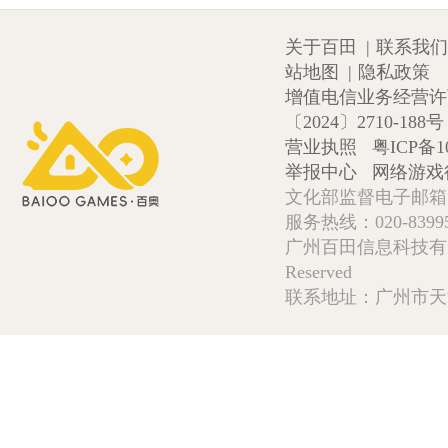
关于百田
|
联系我们
站地图
|
隐私政策
增值电信业务经营许可证
〔2024〕2710-188号
营业执照
粤ICP备1
举报中心
网络游戏
文化部监督电子邮箱:wlw
服务热线：020-839952
广州百田信息科技有限公司 Copy
Reserved
联系地址：广州市天河