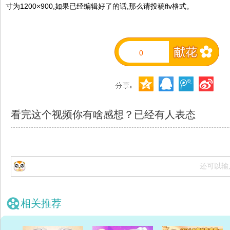
寸为1200×900,如果已经编辑好了的话,那么请投稿flv格式。
0
看完这个视频你有啥感想？已经有
人表态
还可以输
相关推荐