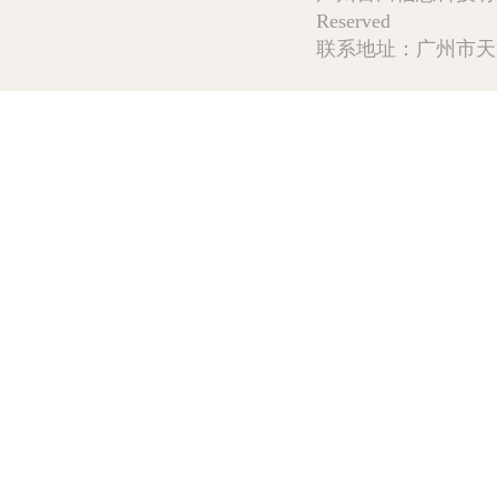
Reserved
联系地址：广州市天河