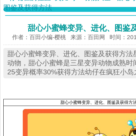
图鉴及获得方法
甜心小蜜蜂变异、进化、图鉴
作者：百田小编-樱桃 来源：
百田网
时间：2012-
甜心小蜜蜂变异、进化、图鉴及获得方法
动物，甜心小蜜蜂是三星变异动物成熟时间
25变异概率30%获得方法幼仔在疯狂小
甜心小蜜蜂变异、进化、图鉴及获得方