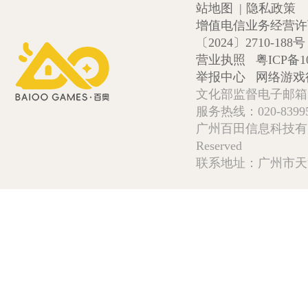
站地图
|
隐私政策
增值电信业务经营许可证
〔2024〕2710-188号
营业执照
粤ICP备1
举报中心
网络游戏
文化部监督电子邮箱:wlw
服务热线：020-839952
广州百田信息科技有限公司 Copy
Reserved
联系地址：广州市天河