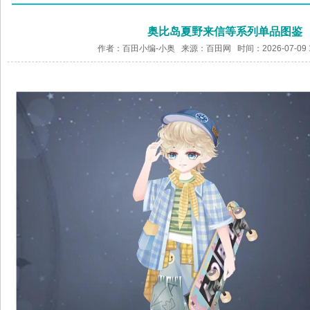
奥比岛夏野来信等系列单品图鉴
作者：百田小编-小奥 来源：
百田网
时间：2026-07-09 