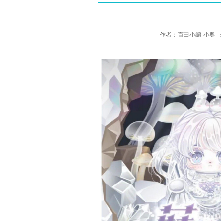
作者：百田小编-小奥 