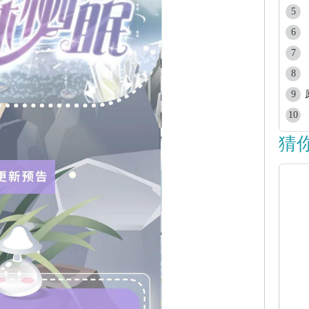
5
6
7
8
9
10
猜