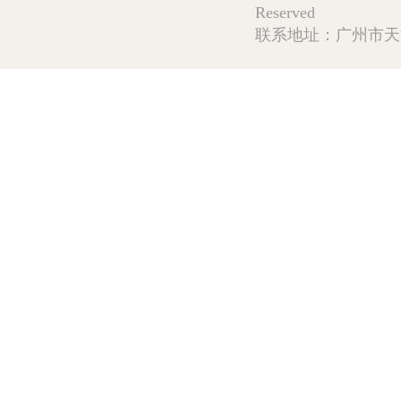
Reserved
联系地址：广州市天河