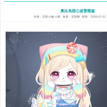
奥比岛甜心波普图鉴
作者：百田小编-小奥 来源：
百田网
时间：2026-07-01 