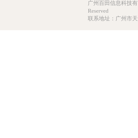
广州百田信息科技有限公司 Copy
Reserved
联系地址：广州市天河