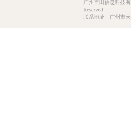
广州百田信息科技有限公司 Copy
Reserved
联系地址：广州市天河