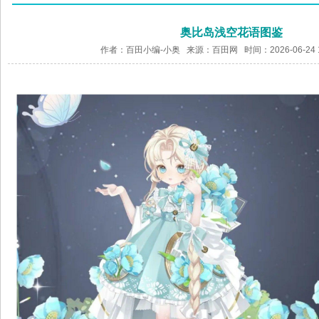
奥比岛浅空花语图鉴
作者：百田小编-小奥 来源：
百田网
时间：2026-06-24 