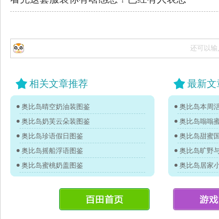
还可以输
相关文章推荐
最新文
奥比岛晴空奶油装图鉴
奥比岛本周活
奥比岛奶芙云朵装图鉴
奥比岛嗡嗡
奥比岛珍语假日图鉴
奥比岛甜蜜
奥比岛摇船浮语图鉴
奥比岛旷野
奥比岛蜜桃奶盖图鉴
奥比岛居家