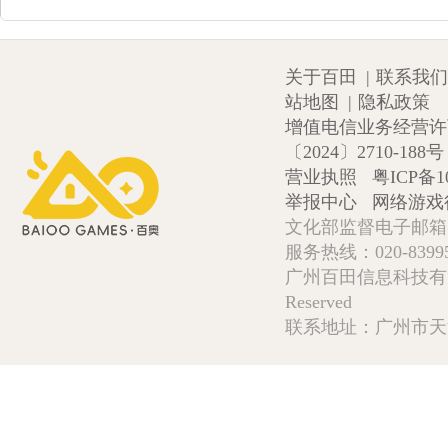
关于百田
|
联系我们
站地图
|
隐私政策
增值电信业务经营许可证
〔2024〕2710-188号
营业执照
粤ICP备1
举报中心
网络游戏
文化部监督电子邮箱:wlw
服务热线：020-839952
广州百田信息科技有限公司 Copy
Reserved
联系地址：广州市天河