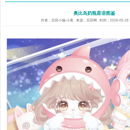
奥比岛奶瓶星语图鉴
作者：百田小编-小奥 来源：
百田网
时间：2026-05-28 